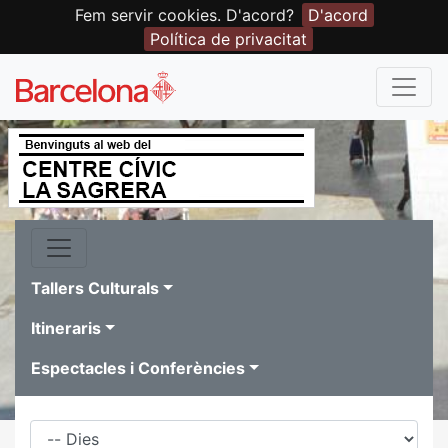
Fem servir cookies. D'acord?
D'acord
Política de privacitat
Tallers Culturals
Itineraris
Espectacles i Conferències
Dies