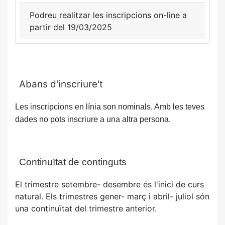
Podreu realitzar les inscripcions on-line a
partir del 19/03/2025
Abans d'inscriure't
Les inscripcions en línia son nominals. Amb les teves
dades no pots inscriure a una altra persona.
Continuïtat de continguts
El trimestre setembre- desembre és l'inici de curs
natural. Els trimestres gener- març i abril- juliol són
una continuïtat del trimestre anterior.