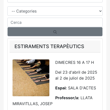
Família
Cerca
ESTIRAMENTS TERAPÈUTICS
DIMECRES 16 A 17 H
Del 23 d'abril de 2025
al 2 de juliol de 2025
Espai:
SALA D'ACTES
Professor/a:
LLATA
MIRAVITLLAS, JOSEP