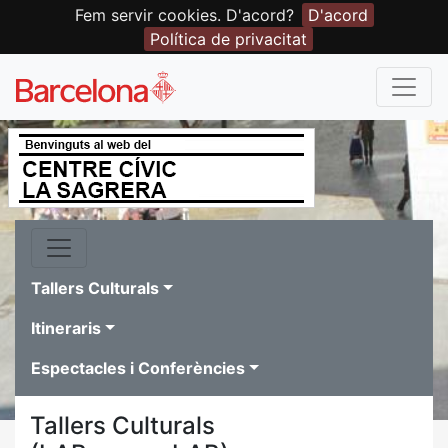
Fem servir cookies. D'acord?
D'acord
Política de privacitat
Tallers Culturals
Itineraris
Espectacles i Conferències
Tallers Culturals