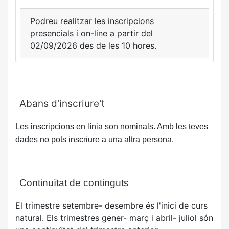
Podreu realitzar les inscripcions
presencials i on-line a partir del
02/09/2026 des de les 10 hores.
Abans d'inscriure't
Les inscripcions en línia son nominals. Amb les teves
dades no pots inscriure a una altra persona.
Continuïtat de continguts
El trimestre setembre- desembre és l'inici de curs
natural. Els trimestres gener- març i abril- juliol són