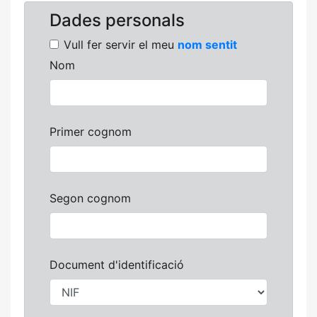
Dades personals
Vull fer servir el meu
nom sentit
Nom
Primer cognom
Segon cognom
Document d'identificació