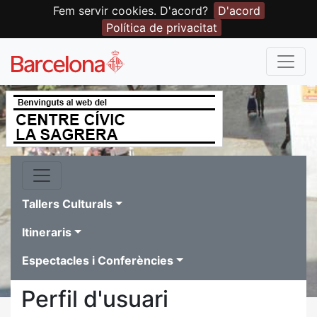
Fem servir cookies. D'acord?
D'acord
Política de privacitat
Tallers Culturals
Itineraris
Espectacles i Conferències
Perfil d'usuari