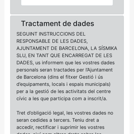
Tractament de dades
SEGUINT INSTRUCCIONS DEL
RESPONSABLE DE LES DADES,
AJUNTAMENT DE BARCELONA, LA SÍSMIKA
SLU, EN TANT QUE ENCARREGAT DE LES
DADES, us informem que les vostres dades
personals seran tractades per l’Ajuntament
de Barcelona (dins el fitxer Gestió i ús
d’equipaments, locals i espais municipals)
per a la gestió de les activitats del centre
cívic a les que participa com a inscrit/a.
Tret d’obligació legal, les vostres dades no
seran cedides a tercers. Teniu dret a
accedir, rectificar i suprimir les vostres