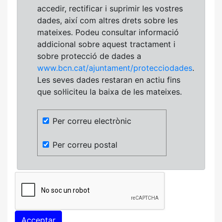
accedir, rectificar i suprimir les vostres
dades, així com altres drets sobre les
mateixes. Podeu consultar informació
addicional sobre aquest tractament i
sobre protecció de dades a
www.bcn.cat/ajuntament/protecciodades
.
Les seves dades restaran en actiu fins
que sol·liciteu la baixa de les mateixes.
Per correu electrònic
Per correu postal